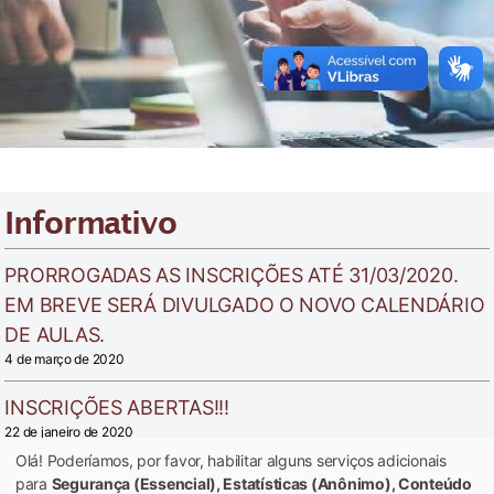
Informativo
PRORROGADAS AS INSCRIÇÕES ATÉ 31/03/2020.
EM BREVE SERÁ DIVULGADO O NOVO CALENDÁRIO
DE AULAS.
4 de março de 2020
INSCRIÇÕES ABERTAS!!!
22 de janeiro de 2020
Olá! Poderíamos, por favor, habilitar alguns serviços adicionais
Veja Mais
para
Segurança (Essencial), Estatísticas (Anônimo), Conteúdo